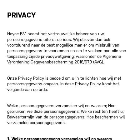
PRIVACY
Noyce B.V. neemt het vertrouwelijke beheer van uw
persoonsgegevens uiterst serieus. Wij streven dan ook
voortdurend naar de best mogelijke manier om misbruik van
persoonsgegevens te voorkomen en om te voldoen aan alle van
toepassing zijnde privacywetgeving, waaronder de Algemene
Verordening Gegevensbescherming 2016/679 (AVG).
Onze Privacy Policy is bedoeld om u in te lichten hoe wij met
persoonsgegevens omgaan. In deze Privacy Policy komt het
volgende aan de orde:
Welke persoonsgegevens verzamelen wij en waarom; Hoe
gebruiken we deze persoonsgegevens; Welke rechten heeft u;
Bewaartermijn van de persoonsgegevens; Hoe beschermen wij
verzamelde persoonsgegevens.
1. Welke persoonsgegevens verzamelen wij en waarom