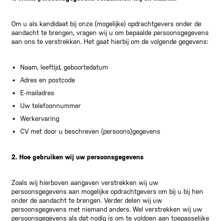
Om u als kandidaat bij onze (mogelijke) opdrachtgevers onder de
aandacht te brengen, vragen wij u om bepaalde persoonsgegevens
aan ons te verstrekken. Het gaat hierbij om de volgende gegevens:
Naam, leeftijd, geboortedatum
Adres en postcode
E-mailadres
Uw telefoonnummer
Werkervaring
CV met door u beschreven (persoons)gegevens
2. Hoe gebruiken wij uw persoonsgegevens
Zoals wij hierboven aangaven verstrekken wij uw
persoonsgegevens aan mogelijke opdrachtgevers om bij u bij hen
onder de aandacht te brengen. Verder delen wij uw
persoonsgegevens met niemand anders. Wel verstrekken wij uw
persoonsgegevens als dat nodig is om te voldoen aan toepasselijke